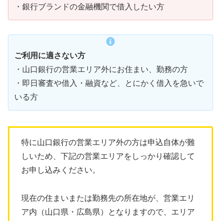
・銀行ブランドの金融機関で借入したい方
ご利用に適さない方
・山口銀行の営業エリア外にお住まい、勤務の方
・即日審査や借入・融資など、とにかく借入を急いで
いる方
特に山口銀行の営業エリア外の方は申込自体が難
しいため、下記の営業エリアをしっかり確認して
お申し込みください。
現在の住まいまたは勤務先の所在地が、営業エリ
ア内（山口県・広島県）となりますので、エリア