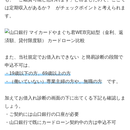
は定期収入があるか？ がチェックポイントと考えられま
す。
また、当社規定でお借入れできない と簡易診断の段階で
申込不可は、
・19歳以下の方、69歳以上の方
・（働いていない）専業主婦の方や、無職の方
です。
加えてお借入れ診断の画面の下に出てくる下記も確認しま
しょう。
・ご契約には山口銀行の口座が必要
・山口銀行で既にカードローン契約中の方は申込不可