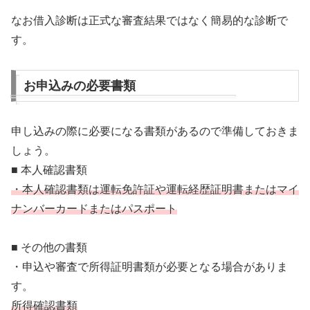
なお借入診断は正式な審査結果ではなく簡易的な診断で
す。
お申込みの必要書類
申し込みの際に必要になる書類があるので準備しておきま
しょう。
■ 本人確認書類
・本人確認書類は運転免許証や運転経歴証明書またはマイ
ナンバーカードまたはパスポート
■ その他の書類
・申込や審査で所得証明書類が必要となる場合がありま
す。
所得確認書類