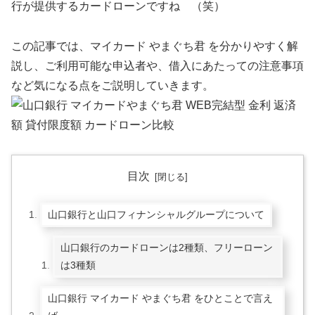
行が提供するカードローンですね （笑）
この記事では、マイカード やまぐち君 を分かりやすく解
説し、ご利用可能な申込者や、借入にあたっての注意事項
など気になる点をご説明していきます。
目次
山口銀行と山口フィナンシャルグループについて
山口銀行のカードローンは2種類、フリーローン
は3種類
山口銀行 マイカード やまぐち君 をひとことで言え