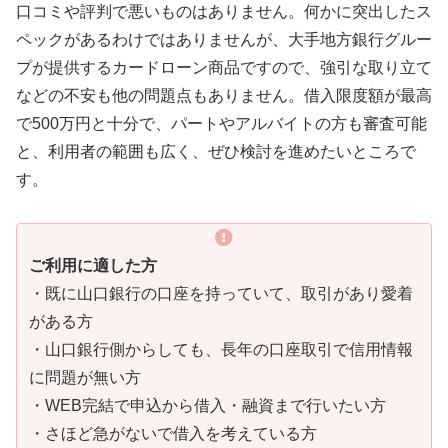
口コミや評判で悪いものはありません。何かに突出したス
ペックがあるわけではありませんが、大手地方銀行グルー
プが提供するカードローン商品ですので、強引な取り立て
などの不安も他の問題点もありません。借入限度額が最高
で500万円と十分で、パートやアルバイトの方も審査可能
と、利用者の範囲も広く、ぜひ検討を進めたいところで
す。
ご利用に適した方
・既に山口銀行の口座を持っていて、取引があり愛着
がある方
・山口銀行側からしても、長年の口座取引で信用情報
に問題が無い方
・WEB完結で申込から借入・融資まで行いたい方
・さほど急がないで借入を考えている方