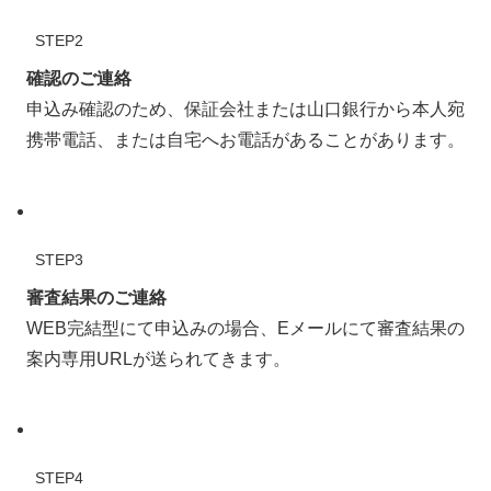
STEP2
確認のご連絡
申込み確認のため、保証会社または山口銀行から本人宛
携帯電話、または自宅へお電話があることがあります。
STEP3
審査結果のご連絡
WEB完結型にて申込みの場合、Eメールにて審査結果の
案内専用URLが送られてきます。
STEP4