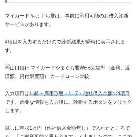
マイカード やまぐち君は、事前に利用可能のお借入診断
サービスがあります。
4項目を入力するだけので診断結果が瞬時に表示されま
す。
入力項目は
年齢・雇用形態・年収・他社借入金額の4項目
です。必要な情報を入力後に、診断するボタンをクリック
します。
試しに年収1万円（他社借入金額無し）で入れたところで
も、「ご融資可能と思われます」と出ましたので、ここで