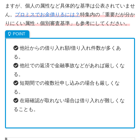
ますが、個人の属性など具体的な基準は公表されていませ
ん。
プロミスでお金借りるには？
特集内の「重要だが分か
りにくい属性・個別審査基準」も参考にしてください。
他社からの借り入れ額/借り入れ件数が多くあ
る。
他社での返済で金融事故などがあれば厳しくな
る。
短期間での複数社申し込みの場合も厳しくな
る。
在籍確認が取れない場合は借り入れが難しくな
ることも。