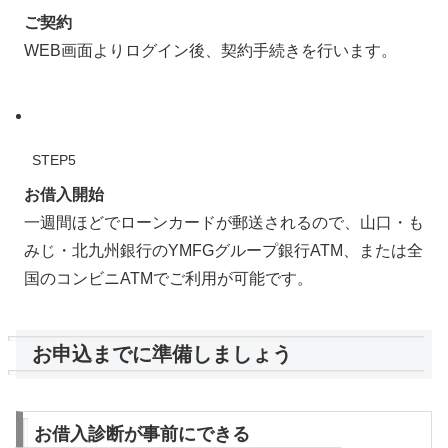
ご契約
WEB画面よりログイン後、契約手続きを行います。
STEP5
お借入開始
一週間ほどでローンカードが郵送されるので、山口・も
みじ・北九州銀行のYMFGグループ銀行ATM、または全
国のコンビニATMでご利用が可能です。
お申込までに準備しましょう
お借入診断が事前にできる