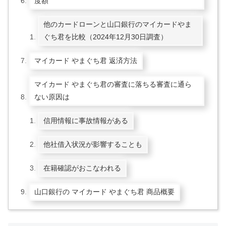
度額
他のカードローンと山口銀行のマイカードやま
ぐち君を比較（2024年12月30日調査）
マイカード やまぐち君 返済方法
マイカード やまぐち君の審査に落ちる審査に通ら
ない原因は
信用情報に事故情報がある
他社借入状況が影響することも
在籍確認がおこなわれる
山口銀行の マイカード やまぐち君 商品概要