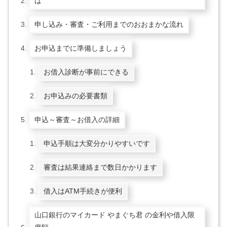
ば
申し込み・審査・ご利用までのおおまかな流れ
お申込までに準備しましょう
お借入診断が事前にできる
お申込みの必要書類
申込～審査～お借入の詳細
申込手順は大変分かりやすいです
審査は結果連絡まで数日かかります
借入はATM手続きが便利
山口銀行のマイカード やまぐち君 の金利や借入限