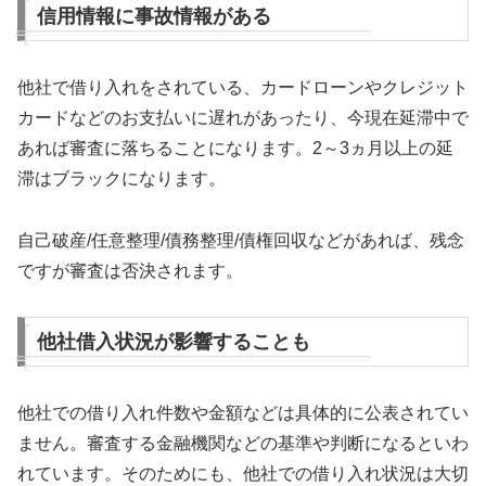
信用情報に事故情報がある
他社で借り入れをされている、カードローンやクレジット
カードなどのお支払いに遅れがあったり、今現在延滞中で
あれば審査に落ちることになります。2～3ヵ月以上の延
滞はブラックになります。
自己破産/任意整理/債務整理/債権回収などがあれば、残念
ですが審査は否決されます。
他社借入状況が影響することも
他社での借り入れ件数や金額などは具体的に公表されてい
ません。審査する金融機関などの基準や判断になるといわ
れています。そのためにも、他社での借り入れ状況は大切