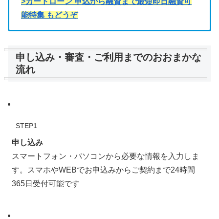
>カードローン 申込から融資まで最短即日融資可
能特集 もどうぞ
申し込み・審査・ご利用までのおおまかな
流れ
STEP1
申し込み
スマートフォン・パソコンから必要な情報を入力しま
す。スマホやWEBでお申込みからご契約まで24時間
365日受付可能です