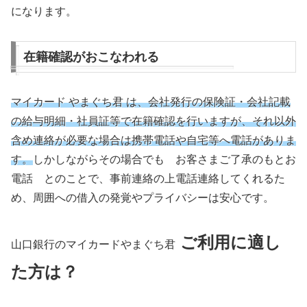
になります。
在籍確認がおこなわれる
マイカード やまぐち君 は、会社発行の保険証・会社記載
の給与明細・社員証等で在籍確認を行いますが、それ以外
含め連絡が必要な場合は携帯電話や自宅等へ電話がありま
す。
しかしながらその場合でも お客さまご了承のもとお
電話 とのことで、事前連絡の上電話連絡してくれるた
め、周囲への借入の発覚やプライバシーは安心です。
ご利用に適し
山口銀行のマイカードやまぐち君
た方は？