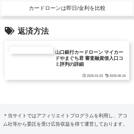
カードローンは即日/金利を比較
返済方法
山口銀行カードローン マイカー
ドやまぐち君 審査融資借入口コ
ミ評判の詳細
2025.01.03
2026.06.16
＊当サイトではアフィリエイトプログラムを利用し、アコ
ム社等から委託を受け広告収益を得て運営しております。