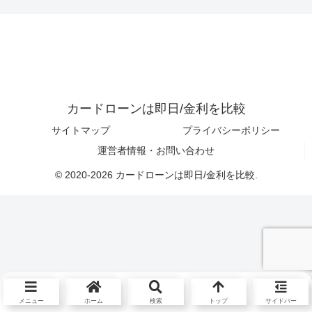
カードローンは即日/金利を比較
サイトマップ
プライバシーポリシー
運営者情報・お問い合わせ
© 2020-2026 カードローンは即日/金利を比較.
メニュー
ホーム
検索
トップ
サイドバー