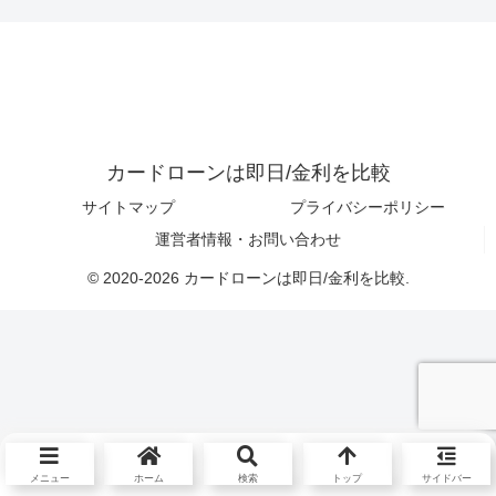
カードローンは即日/金利を比較
サイトマップ
プライバシーポリシー
運営者情報・お問い合わせ
© 2020-2026 カードローンは即日/金利を比較.
メニュー
ホーム
検索
トップ
サイドバー