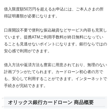
借入限度額50万円を超えるお申込には、ご本人さまの所
得証明書類が必要になります。
口座開設不要で便利な振込融資などサービス内容も充実し
ています。提携ATMご利用手数料が終日無料になってい
ることも見逃せないポイントになります。銀行ならではの
安心感で利用ができます。
借入方法や返済方法も豊富に用意されており、無理のない
計画プランがたてられます。カードローン初心者の方で
も、安心して利用することができます。インターネットで
手続きが完結できます。
オリックス銀行カードローン 商品概要