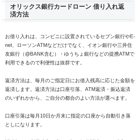
オリックス銀行カードローン 借り入れ返
済方法
お借り入れは、コンビニに設置されているセブン銀行やE-
net、ローソンATMなどだけでなく、イオン銀行や三井住
友銀行（@BANK含む）・ゆうちょ銀行などの提携ATMで
利用できるので利便性は抜群です。
返済方法は、毎月のご指定日にお借入残高に応じた金額を
返済します。返済方法は口座引落、ATM返済・振込返済
のいずれかから、ご自分の都合のよい方法が選べます。
口座引落は毎月10日か月末に指定の口座から自動引き落
としになります。