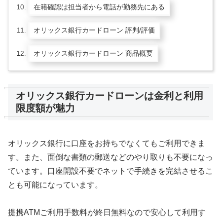
在籍確認は担当者から電話が勤務先にある
オリックス銀行カードローン 評判/評価
オリックス銀行カードローン 商品概要
オリックス銀行カードローンは金利と利用
限度額が魅力
オリックス銀行に口座をお持ちでなくてもご利用できま
す。また、面倒な書類の郵送などのやり取りも不要になっ
ています。口座開設不要でネットで手続きを完結させるこ
とも可能になっています。
提携ATMご利用手数料が終日無料なので安心して利用す