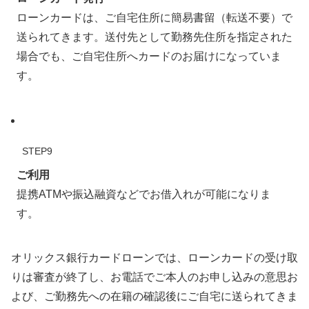
ローンカードは、ご自宅住所に簡易書留（転送不要）で
送られてきます。送付先として勤務先住所を指定された
場合でも、ご自宅住所へカードのお届けになっていま
す。
STEP9
ご利用
提携ATMや振込融資などでお借入れが可能になりま
す。
オリックス銀行カードローンでは、ローンカードの受け取
りは審査が終了し、お電話でご本人のお申し込みの意思お
よび、ご勤務先への在籍の確認後にご自宅に送られてきま