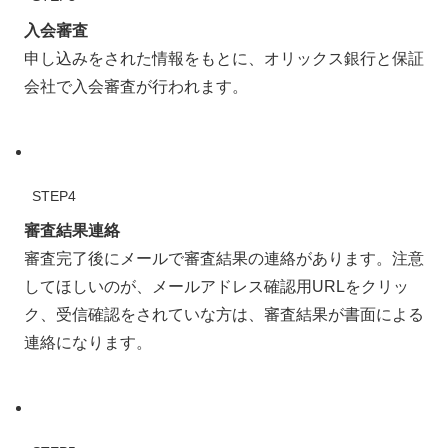
入会審査
申し込みをされた情報をもとに、オリックス銀行と保証
会社で入会審査が行われます。
STEP4
審査結果連絡
審査完了後にメールで審査結果の連絡があります。注意
してほしいのが、メールアドレス確認用URLをクリッ
ク、受信確認をされていな方は、審査結果が書面による
連絡になります。