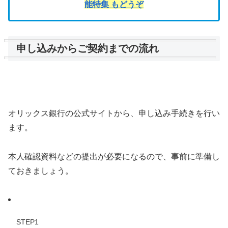
能特集 もどうぞ
申し込みからご契約までの流れ
オリックス銀行の公式サイトから、申し込み手続きを行い
ます。
本人確認資料などの提出が必要になるので、事前に準備し
ておきましょう。
STEP1