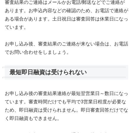
審査結果のご連絡はメールかお電話/郵送などでご連絡が
あります。お申込内容などの確認のため、お電話で連絡が
ある場合があります。土日祝日は審査回答は休業日になっ
ています。
お申し込み後、審査結果のご連絡が来ない場合は、お電話
でお問い合わせをしましょう。
最短即日融資は受けられない
お申し込み後の審査結果連絡が最短翌営業日～数日になっ
ています。審査時間だけでも平均で3営業日程度が必要な
ため、即日融資は受けられません。即日審査回答だけでな
く即日融資もできません。