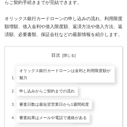
らご契約手続きまでが完結できます。
オリックス銀行カードローンの申し込みの流れ、利用限度
額増額、借入金利や借入限度額、返済方法や借入方法、返
済額、必要書類、保証会社などの最新情報を紹介します。
目次
オリックス銀行カードローンは金利と利用限度額が
魅力
申し込みからご契約までの流れ
審査日数は最短翌営業日から1週間程度
審査結果はメールや電話で連絡がある