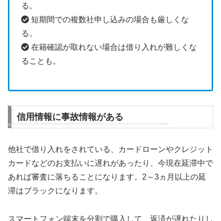
る。
短期間での複数社申し込みの場合も厳しくな
る。
在籍確認が取れない場合は借り入れが難しくな
ることも。
信用情報に事故情報がある
他社で借り入れをされている、カードローンやクレジット
カードなどのお支払いに遅れがあったり、今現在延滞中で
あれば審査に落ちることになります。2～3ヵ月以上の延
滞はブラックになります。
スマートフォン端末を分割で購入して、返済が遅れたりし