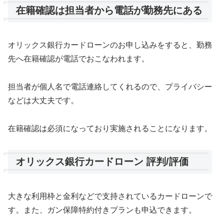
在籍確認は担当者から電話が勤務先にある
オリックス銀行カードローンのお申し込みをすると、勤務
先へ在籍確認が電話でおこなわれます。
担当者が個人名で電話連絡してくれるので、プライバシー
などは大丈夫です。
在籍確認は必須になっており実施されることになります。
オリックス銀行カードローン 評判/評価
大きな利用枠と金利などで支持されているカードローンで
す。また、ガン保障特約付きプランも申込できます。