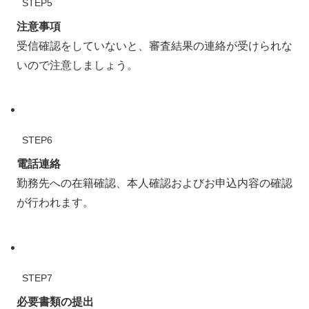
STEP5
注意事項
受信確認をしていないと、審査結果の連絡が受けられな
いので注意しましょう。
STEP6
電話連絡
勤務先への在籍確認、本人確認およびお申込内容の確認
が行われます。
STEP7
必要書類の提出