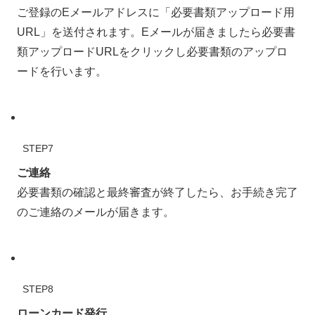
ご登録のEメールアドレスに「必要書類アップロード用
URL」を送付されます。Eメールが届きましたら必要書
類アップロードURLをクリックし必要書類のアップロ
ードを行います。
STEP7
ご連絡
必要書類の確認と最終審査が終了したら、お手続き完了
のご連絡のメールが届きます。
STEP8
ローンカード発行