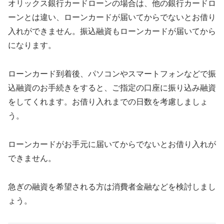
オリックス銀行カードローンの場合は、他の銀行カードロ
ーンとは違い、ローンカードが届いてからでないとお借り
入れができません。振込融資もローンカードが届いてから
になります。
ローンカード到着後、パソコンやスマートフォンなどで振
込融資のお手続きをすると、ご指定の口座に振り込み融資
をしてくれます。お借り入れまでの日数を考慮しましょ
う。
ローンカードがお手元に届いてからでないとお借り入れが
できません。
急ぎの融資を希望される方は消費者金融などを検討しまし
ょう。