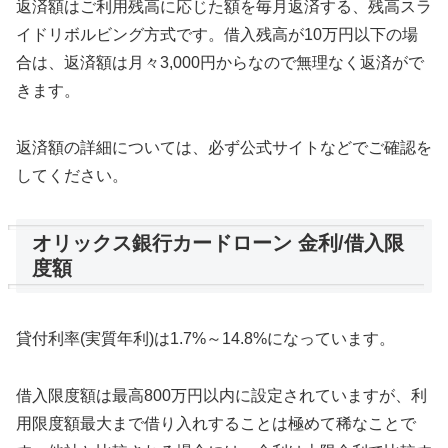
返済額はご利用残高に応じた額を毎月返済する、残高スラ
イドリボルビング方式です。借入残高が10万円以下の場
合は、返済額は月々3,000円からなので無理なく返済がで
きます。
返済額の詳細については、必ず公式サイトなどでご確認を
してください。
オリックス銀行カードローン 金利/借入限
度額
貸付利率(実質年利)は1.7%～14.8%になっています。
借入限度額は最高800万円以内に設定されていますが、利
用限度額最大まで借り入れすることは極めて稀なことで