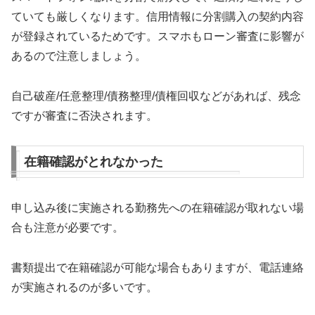
ていても厳しくなります。信用情報に分割購入の契約内容
が登録されているためです。スマホもローン審査に影響が
あるので注意しましょう。
自己破産/任意整理/債務整理/債権回収などがあれば、残念
ですが審査に否決されます。
在籍確認がとれなかった
申し込み後に実施される勤務先への在籍確認が取れない場
合も注意が必要です。
書類提出で在籍確認が可能な場合もありますが、電話連絡
が実施されるのが多いです。