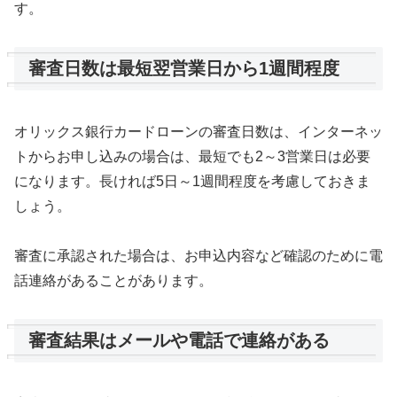
す。
審査日数は最短翌営業日から1週間程度
オリックス銀行カードローンの審査日数は、インターネッ
トからお申し込みの場合は、最短でも2～3営業日は必要
になります。長ければ5日～1週間程度を考慮しておきま
しょう。
審査に承認された場合は、お申込内容など確認のために電
話連絡があることがあります。
審査結果はメールや電話で連絡がある