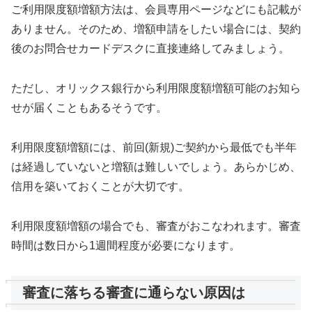
ご利用限度額増額方法は、会員専用ページなどにも記載が
ありません。そのため、増額申請をしたい場合には、契約
後のお問合せカードデスクに直接連絡してみましょう。
ただし、オリックス銀行から利用限度額増額可能のお知ら
せが届くこともあるそうです。
利用限度額増額には、前回(新規)ご契約から最低でも半年
は経過していないと増額は難しいでしょう。あらかじめ、
信用を築いておくことが大切です。
利用限度額増額の場合でも、審査がおこなわれます。審査
時間は数日から1週間程度が必要になります。
審査に落ちる審査に通らない原因は