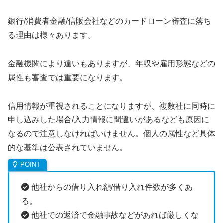
銀行/消費者金融/信販会社などのカードローン審査に落ち
る理由は様々あります。
金融機関により違いもありますが、年収や雇用形態などの
属性も審査では重要になります。
信用情報が重視されることになりますが、複数社に同時に
申し込みした場合/入力情報に間違いがあるなども原因に
なるので注意しなければいけません。個人の属性など具体
的な基準は公表されていません。
他社からの借り入れ額/借り入れ件数が多くあ
る。
他社での返済で金融事故などがあれば厳しくな