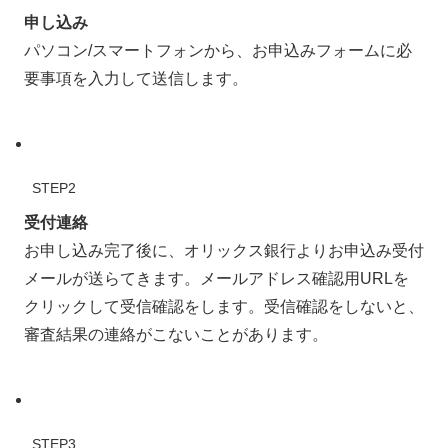
申し込み
パソコン/スマートフォンから、お申込みフォームに必
要事項を入力して送信します。
STEP2
受付連絡
お申し込み完了後に、オリックス銀行よりお申込み受付
メールが送らてきます。メールアドレス確認用URLを
クリックして受信確認をします。受信確認をしないと、
審査結果の連絡がこないことがあります。
STEP3