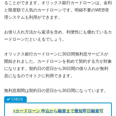
ることができます。オリックス銀行カードローンは、金利
と限度額で人気のカードローンです。明細不要のWEB管
理システムも利用ができます。
お借り入れ方法から返済を含め、利便性にも優れているカ
ードローンだといえるでしょう。
オリックス銀行カードローンに30日間無利息サービスが
開始されました。カードローンを初めて契約する方が対象
になります。契約日の翌日から30日間の借り入れが無利
息になるのでオトクに利用できます。
無利息期間は契約日の翌日から30日間になっています。
>カードローン 申込から融資まで最短即日融資可