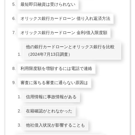
最短即日融資は受けられない
オリックス銀行カードローン 借り入れ返済方法
オリックス銀行カードローン 金利/借入限度額
他の銀行カードローンとオリックス銀行を比較
（2024年7月13日調査）
利用限度額を増額するには電話で連絡
審査に落ちる審査に通らない原因は
信用情報に事故情報がある
在籍確認がとれなかった
他社借入状況が影響することも