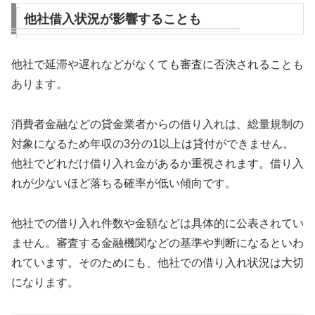
他社借入状況が影響することも
他社で延滞や遅れなどがなくても審査に否決されることも
あります。
消費者金融などの貸金業者からの借り入れは、総量規制の
対象になるため年収の3分の1以上は貸付ができません。
他社でどれだけ借り入れ金があるか重視されます。借り入
れが少ないほど落ちる確率が低い傾向です。
他社での借り入れ件数や金額などは具体的に公表されてい
ません。審査する金融機関などの基準や判断になるといわ
れています。そのためにも、他社での借り入れ状況は大切
になります。